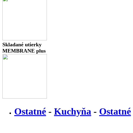
Skladané utierky
MEMBRANE plus
Ostatné
-
Kuchyňa
-
Ostatné