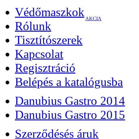
Védőmaszkok
AKCIA
Rólunk
Tisztítószerek
Kapcsolat
Regisztráció
Belépés a katalógusba
Danubius Gastro 2014
Danubius Gastro 2015
Szerződésés áruk