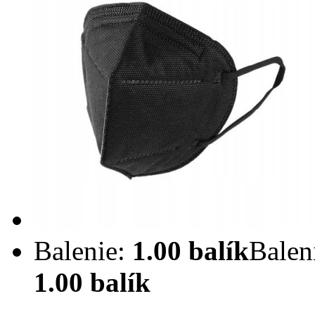
Balenie:
1.00 balík
Balen
1.00 balík