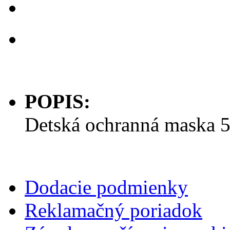
POPIS:
Detská ochranná maska 
Dodacie podmienky
Reklamačný poriadok