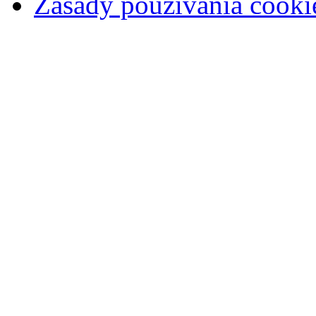
Zásady používania cooki