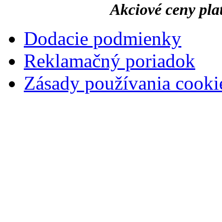
Akciové ceny pla
Dodacie podmienky
Reklamačný poriadok
Zásady používania cooki