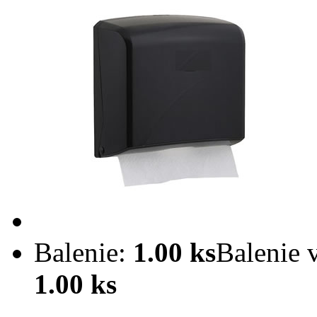
Balenie:
1.00 ks
Balenie 
1.00 ks