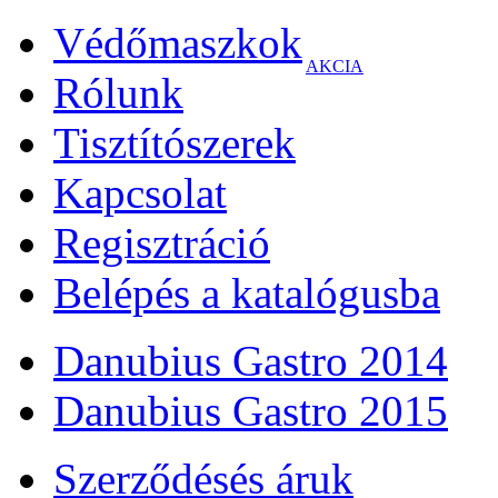
Védőmaszkok
AKCIA
Rólunk
Tisztítószerek
Kapcsolat
Regisztráció
Belépés a katalógusba
Danubius Gastro 2014
Danubius Gastro 2015
Szerződésés áruk