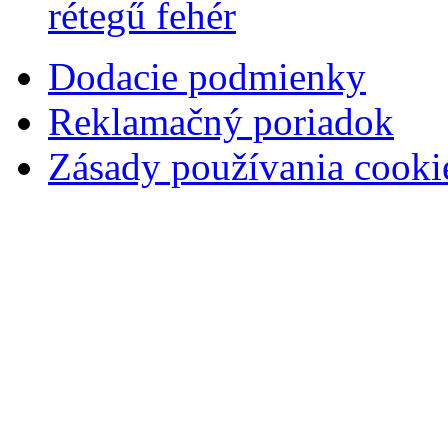
rétegű fehér
Dodacie podmienky
Reklamačný poriadok
Zásady používania cooki