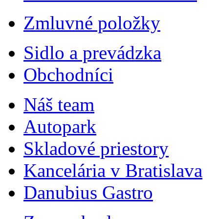
Zmluvné položky
Sidlo a prevádzka
Obchodníci
Náš team
Autopark
Skladové priestory
Kancelária v Bratislava
Danubius Gastro