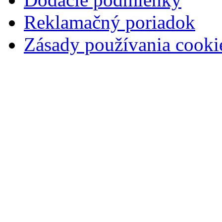
Reklamačný poriadok
Zásady používania cooki