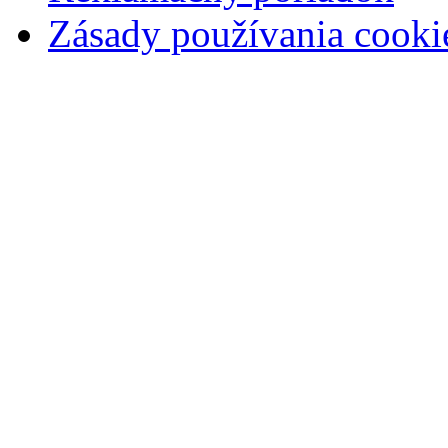
Zásady používania cooki