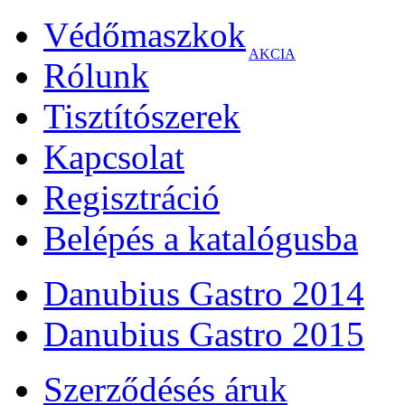
Védőmaszkok
AKCIA
Rólunk
Tisztítószerek
Kapcsolat
Regisztráció
Belépés a katalógusba
Danubius Gastro 2014
Danubius Gastro 2015
Szerződésés áruk