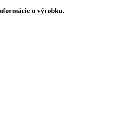
 informácie o výrobku.