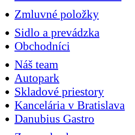
Zmluvné položky
Sidlo a prevádzka
Obchodníci
Náš team
Autopark
Skladové priestory
Kancelária v Bratislava
Danubius Gastro