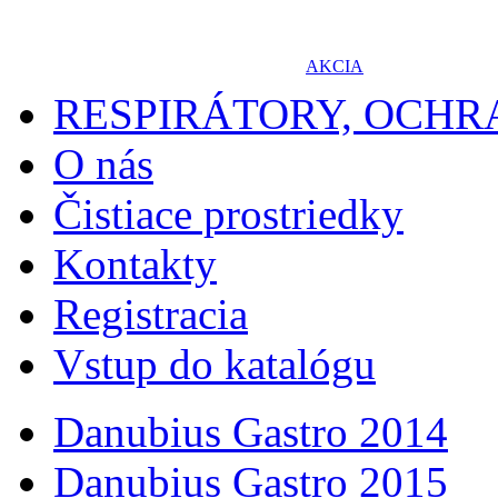
AKCIA
RESPIRÁTORY, OCH
O nás
Čistiace prostriedky
Kontakty
Registracia
Vstup do katalógu
Danubius Gastro 2014
Danubius Gastro 2015