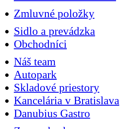
Zmluvné položky
Sidlo a prevádzka
Obchodníci
Náš team
Autopark
Skladové priestory
Kancelária v Bratislava
Danubius Gastro