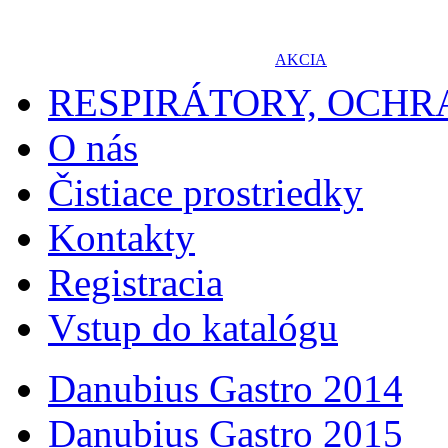
AKCIA
RESPIRÁTORY, OCH
O nás
Čistiace prostriedky
Kontakty
Registracia
Vstup do katalógu
Danubius Gastro 2014
Danubius Gastro 2015