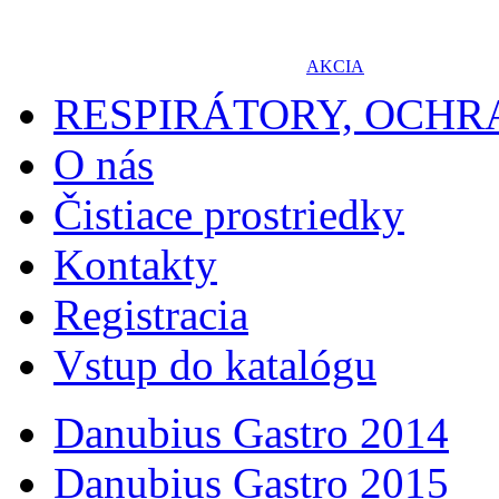
AKCIA
RESPIRÁTORY, OCH
O nás
Čistiace prostriedky
Kontakty
Registracia
Vstup do katalógu
Danubius Gastro 2014
Danubius Gastro 2015