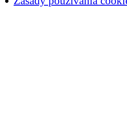
Zásady používania cooki