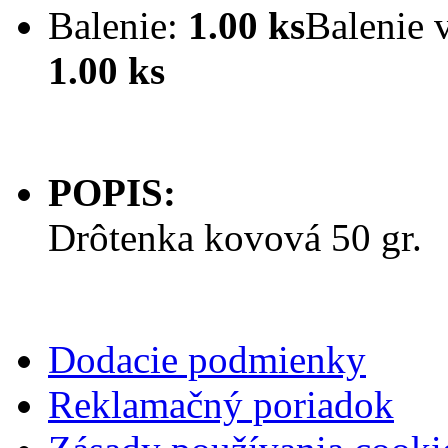
Balenie:
1.00 ks
Balenie 
1.00 ks
POPIS:
Drôtenka kovová 50 gr.
Dodacie podmienky
Reklamačný poriadok