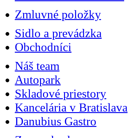
Zmluvné položky
Sidlo a prevádzka
Obchodníci
Náš team
Autopark
Skladové priestory
Kancelária v Bratislava
Danubius Gastro