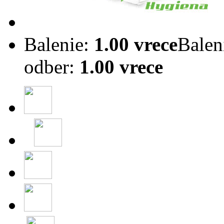
Balenie:
1.00 vrece
Balen
odber:
1.00 vrece