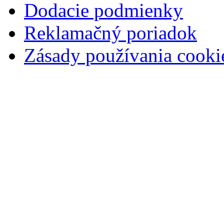
Dodacie podmienky
Reklamačný poriadok
Zásady používania cooki