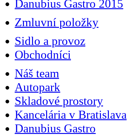
Danubius Gastro 2015
Zmluvní položky
Sidlo a provoz
Obchodníci
Náš team
Autopark
Skladové prostory
Kancelária v Bratislava
Danubius Gastro