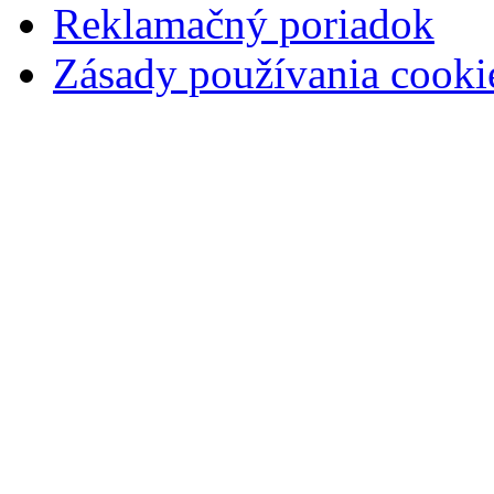
Reklamačný poriadok
Zásady používania cooki