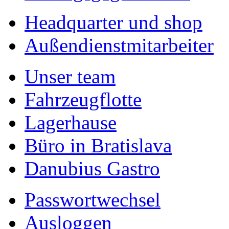
Headquarter und shop
Außendienstmitarbeiter
Unser team
Fahrzeugflotte
Lagerhause
Büro in Bratislava
Danubius Gastro
Passwortwechsel
Ausloggen