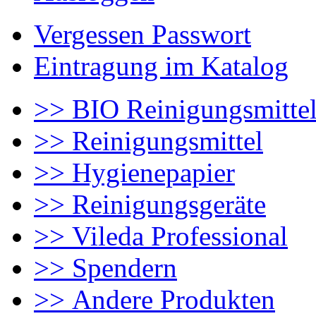
Vergessen Passwort
Eintragung im Katalog
>> BIO Reinigungsmitte
>> Reinigungsmittel
>> Hygienepapier
>> Reinigungsgeräte
>> Vileda Professional
>> Spendern
>> Andere Produkten