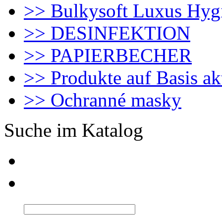
>> Bulkysoft Luxus Hyg
>> DESINFEKTION
>> PAPIERBECHER
>> Produkte auf Basis ak
>> Ochranné masky
Suche im Katalog