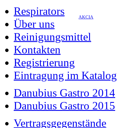
Respirators
AKCIA
Über uns
Reinigungsmittel
Kontakten
Registrierung
Eintragung im Katalog
Danubius Gastro 2014
Danubius Gastro 2015
Vertragsgegenstände