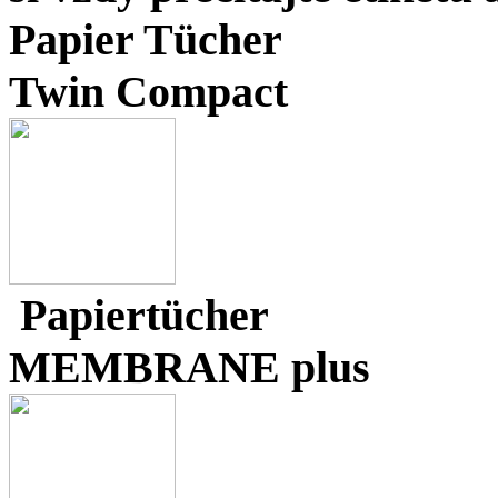
Papier Tücher
Twin Compact
Papiertücher
MEMBRANE plus