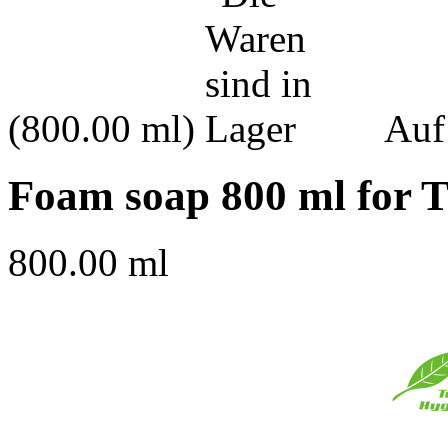
(800.00 ml)
Auf
Foam soap 800 ml for T
800.00 ml