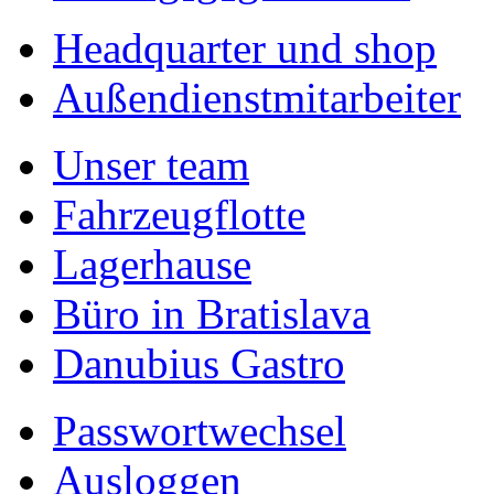
Headquarter und shop
Außendienstmitarbeiter
Unser team
Fahrzeugflotte
Lagerhause
Büro in Bratislava
Danubius Gastro
Passwortwechsel
Ausloggen