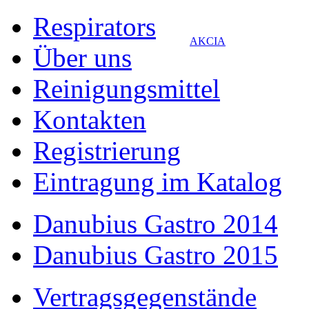
Respirators
AKCIA
Über uns
Reinigungsmittel
Kontakten
Registrierung
Eintragung im Katalog
Danubius Gastro 2014
Danubius Gastro 2015
Vertragsgegenstände