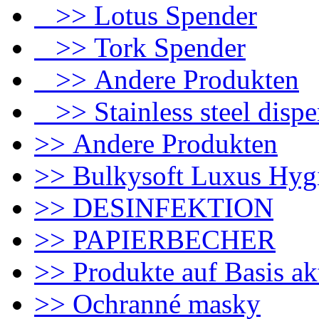
>> Lotus Spender
>> Tork Spender
>> Andere Produkten
>> Stainless steel dispe
>> Andere Produkten
>> Bulkysoft Luxus Hyg
>> DESINFEKTION
>> PAPIERBECHER
>> Produkte auf Basis ak
>> Ochranné masky