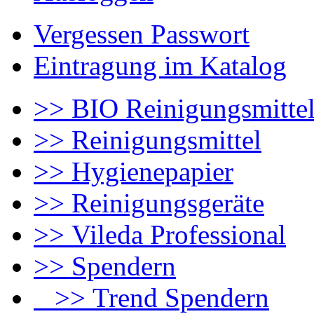
Vergessen Passwort
Eintragung im Katalog
>> BIO Reinigungsmitte
>> Reinigungsmittel
>> Hygienepapier
>> Reinigungsgeräte
>> Vileda Professional
>> Spendern
>> Trend Spendern