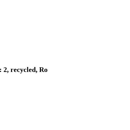
 2, recycled, Ro