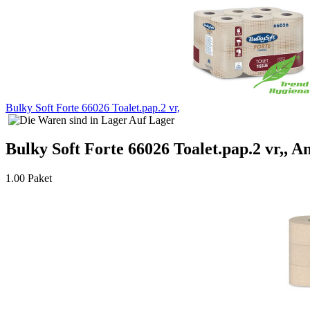
Bulky Soft Forte 66026 Toalet.pap.2 vr,
Auf Lager
Bulky Soft Forte 66026 Toalet.pap.2 vr,, A
1.00 Paket