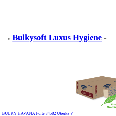
Bulkysoft Luxus Hygiene
-
BULKY HAVANA Forte 84582 Utierka V