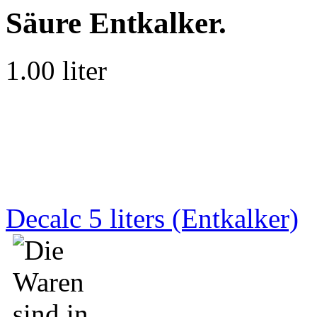
Säure Entkalker.
1.00 liter
Decalc 5 liters (Entkalker)