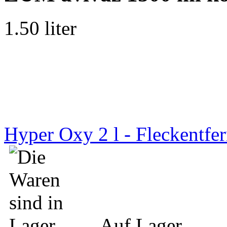
1.50 liter
Hyper Oxy 2 l - Fleckentfer
Auf Lager