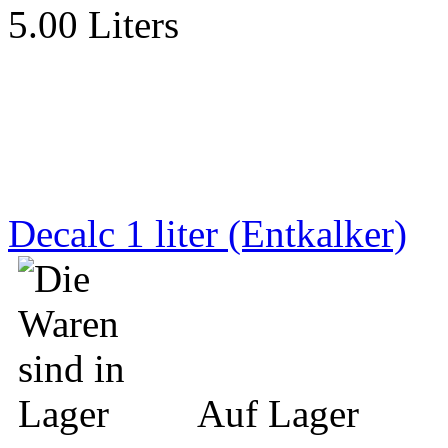
5.00 Liters
Decalc 1 liter (Entkalker)
Auf Lager