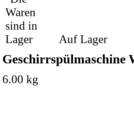
Auf Lager
Geschirrspülmaschine 
6.00 kg