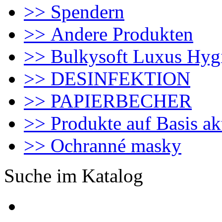
>> Spendern
>> Andere Produkten
>> Bulkysoft Luxus Hyg
>> DESINFEKTION
>> PAPIERBECHER
>> Produkte auf Basis ak
>> Ochranné masky
Suche im Katalog