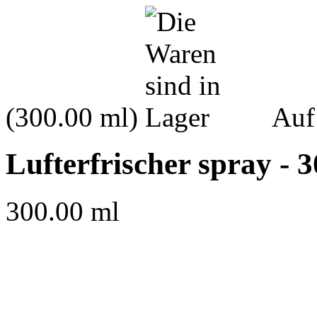
(300.00 ml)
Auf
Lufterfrischer spray - 
300.00 ml