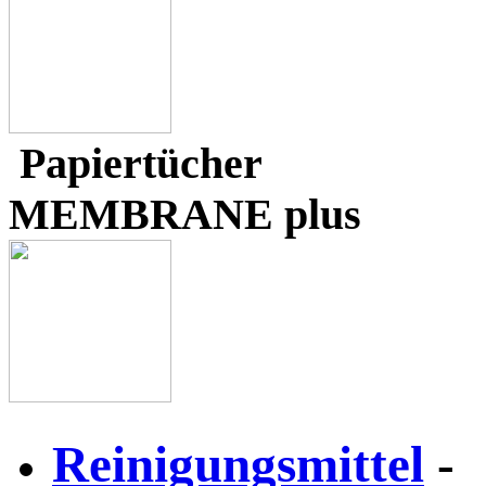
Papiertücher
MEMBRANE plus
Reinigungsmittel
-