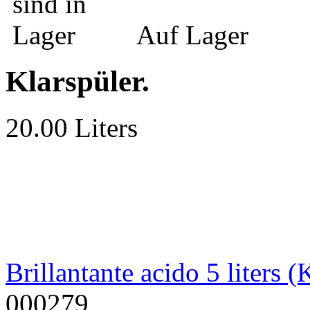
Auf Lager
Klarspüler.
20.00 Liters
Brillantante acido 5 liters (
000279