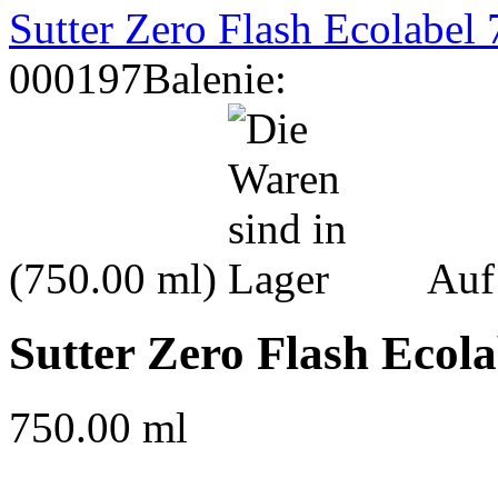
Sutter Zero Flash Ecolabel
000197
Balenie:
(750.00 ml)
Auf
Sutter Zero Flash Ecola
750.00 ml