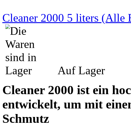
Cleaner 2000 5 liters (Alle
Auf Lager
Cleaner 2000 ist ein ho
entwickelt, um mit ein
Schmutz