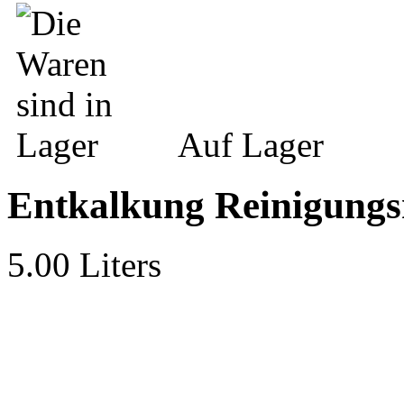
Auf Lager
Entkalkung Reinigungs
5.00 Liters