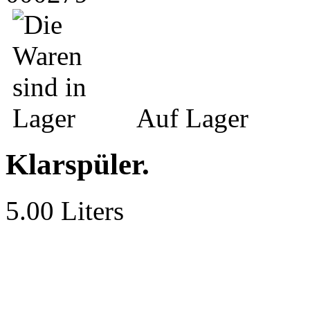
Auf Lager
Klarspüler.
5.00 Liters