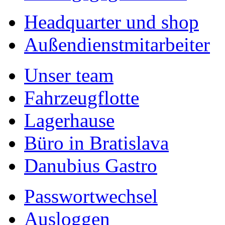
Headquarter und shop
Außendienstmitarbeiter
Unser team
Fahrzeugflotte
Lagerhause
Büro in Bratislava
Danubius Gastro
Passwortwechsel
Ausloggen