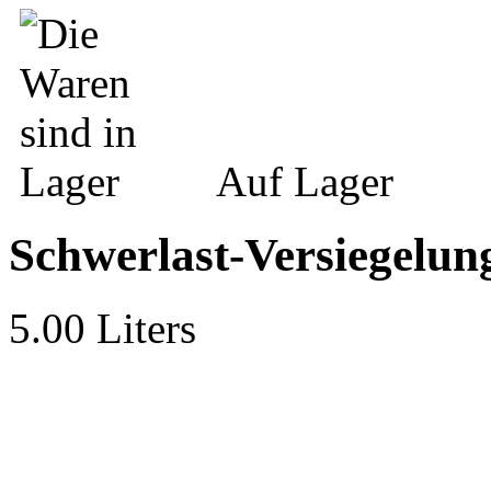
Auf Lager
Schwerlast-Versiegelun
5.00 Liters