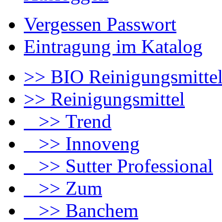
Vergessen Passwort
Eintragung im Katalog
>> BIO Reinigungsmitte
>> Reinigungsmittel
>> Trend
>> Innoveng
>> Sutter Professional
>> Zum
>> Banchem