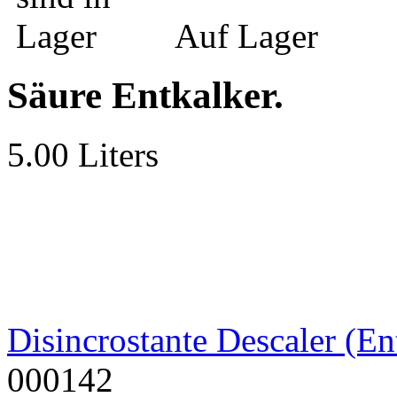
Auf Lager
Säure Entkalker.
5.00 Liters
Disincrostante Descaler (En
000142