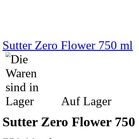
Sutter Zero Flower 750 ml
Auf Lager
Sutter Zero Flower 750