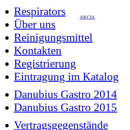
Respirators
AKCIA
Über uns
Reinigungsmittel
Kontakten
Registrierung
Eintragung im Katalog
Danubius Gastro 2014
Danubius Gastro 2015
Vertragsgegenstände