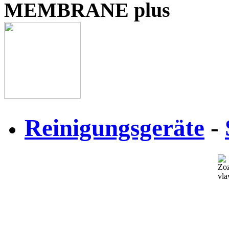
MEMBRANE plus
Reinigungsgeräte
-