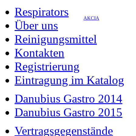
Respirators
AKCIA
Über uns
Reinigungsmittel
Kontakten
Registrierung
Eintragung im Katalog
Danubius Gastro 2014
Danubius Gastro 2015
Vertragsgegenstände