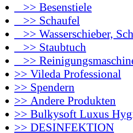
>> Besenstiele
>> Schaufel
>> Wasserschieber, Sch
>> Staubtuch
>> Reinigungsmaschin
>> Vileda Professional
>> Spendern
>> Andere Produkten
>> Bulkysoft Luxus Hyg
>> DESINFEKTION