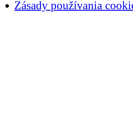
Zásady používania cooki