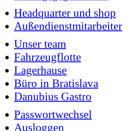
Headquarter und shop
Außendienstmitarbeiter
Unser team
Fahrzeugflotte
Lagerhause
Büro in Bratislava
Danubius Gastro
Passwortwechsel
Ausloggen