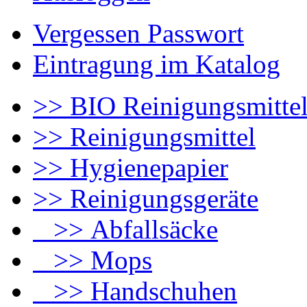
Vergessen Passwort
Eintragung im Katalog
>> BIO Reinigungsmitte
>> Reinigungsmittel
>> Hygienepapier
>> Reinigungsgeräte
>> Abfallsäcke
>> Mops
>> Handschuhen