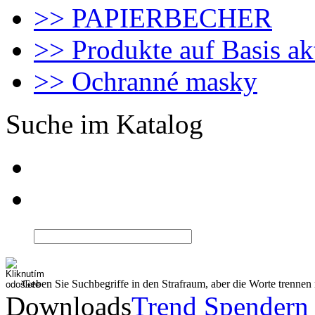
>> PAPIERBECHER
>> Produkte auf Basis ak
>> Ochranné masky
Suche im Katalog
Geben Sie Suchbegriffe in den Strafraum, aber die Worte trenne
Downloads
Trend Spendern