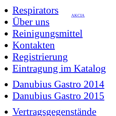
Respirators
AKCIA
Über uns
Reinigungsmittel
Kontakten
Registrierung
Eintragung im Katalog
Danubius Gastro 2014
Danubius Gastro 2015
Vertragsgegenstände