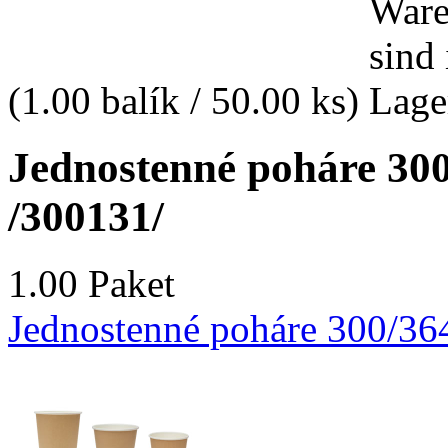
(1.00 balík / 50.00 ks)
Jednostenné poháre 300
/300131/
1.00 Paket
Jednostenné poháre 300/364