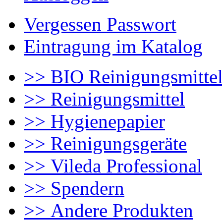
Vergessen Passwort
Eintragung im Katalog
>> BIO Reinigungsmitte
>> Reinigungsmittel
>> Hygienepapier
>> Reinigungsgeräte
>> Vileda Professional
>> Spendern
>> Andere Produkten