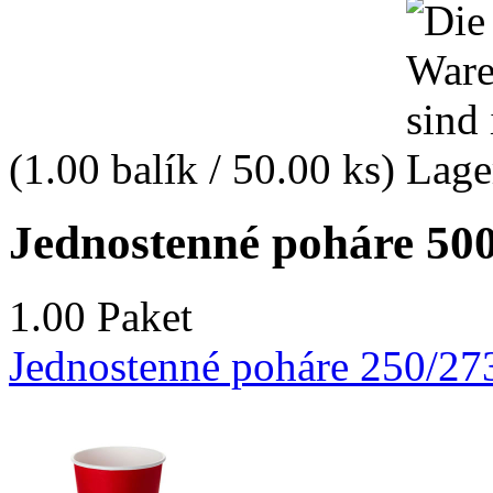
(1.00 balík / 50.00 ks)
Jednostenné poháre 500/
1.00 Paket
Jednostenné poháre 250/27