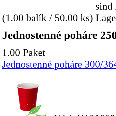
(1.00 balík / 50.00 ks)
Jednostenné poháre 250
1.00 Paket
Jednostenné poháre 300/36