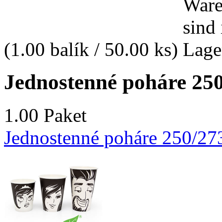
(1.00 balík / 50.00 ks)
Jednostenné poháre 250
1.00 Paket
Jednostenné poháre 250/273