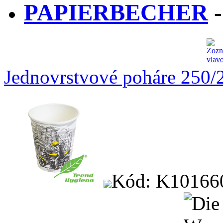
PAPIERBECHER
Jednovrstvové poháre 250/2
Kód: K10166