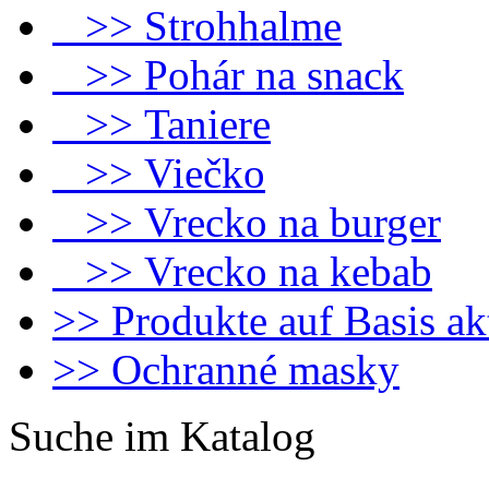
>> Strohhalme
>> Pohár na snack
>> Taniere
>> Viečko
>> Vrecko na burger
>> Vrecko na kebab
>> Produkte auf Basis ak
>> Ochranné masky
Suche im Katalog