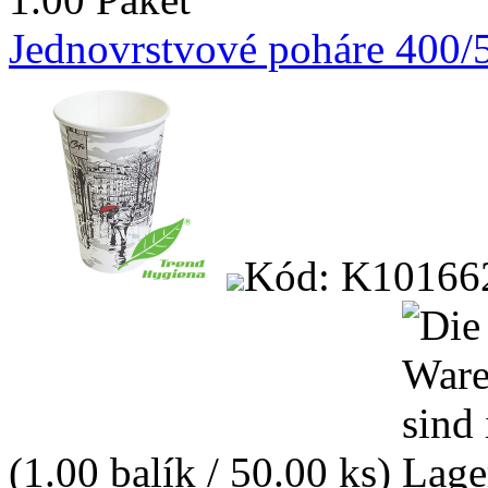
Jednovrstvové poháre 400/5
Kód: K10166
(1.00 balík / 50.00 ks)