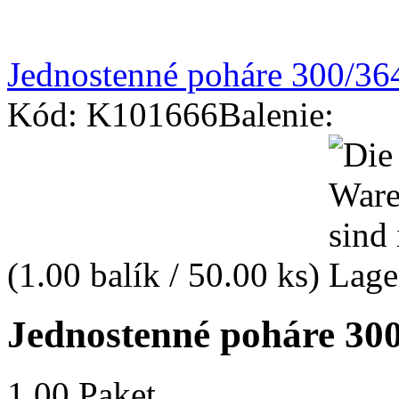
Jednostenné poháre 300/36
Kód: K101666
Balenie:
(1.00 balík / 50.00 ks)
Jednostenné poháre 300
1.00 Paket