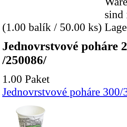
(1.00 balík / 50.00 ks)
Jednovrstvové poháre 25
/250086/
1.00 Paket
Jednovrstvové poháre 300/3