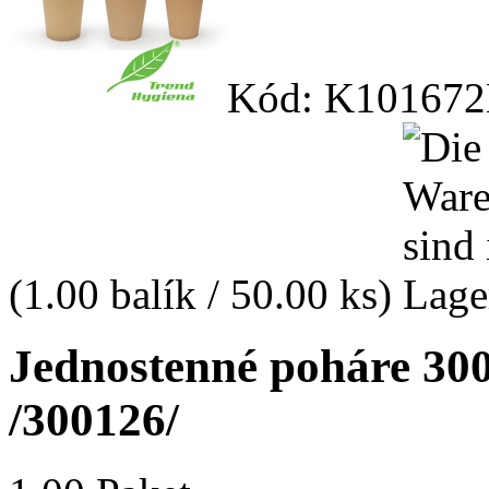
Kód: K101672
(1.00 balík / 50.00 ks)
Jednostenné poháre 300
/300126/