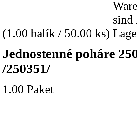
(1.00 balík / 50.00 ks)
Jednostenné poháre 250
/250351/
1.00 Paket