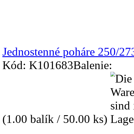
Jednostenné poháre 250/27
Kód: K101683
Balenie:
(1.00 balík / 50.00 ks)