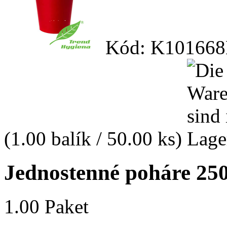
Kód: K101668
(1.00 balík / 50.00 ks)
Jednostenné poháre 250
1.00 Paket