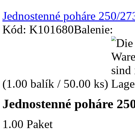
Jednostenné poháre 250/27
Kód: K101680
Balenie:
(1.00 balík / 50.00 ks)
Jednostenné poháre 25
1.00 Paket