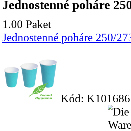
Jednostenné poháre 250
1.00 Paket
Jednostenné poháre 250/27
Kód: K101686