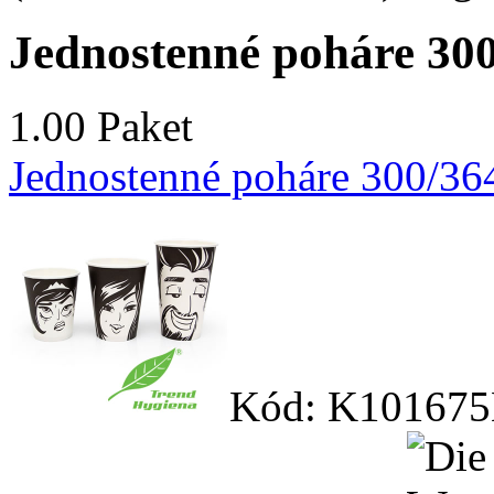
Jednostenné poháre 300
1.00 Paket
Jednostenné poháre 300/364
Kód: K101675