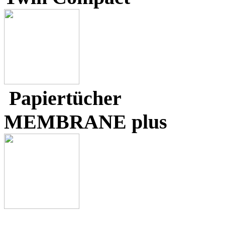
Papiertücher
MEMBRANE plus