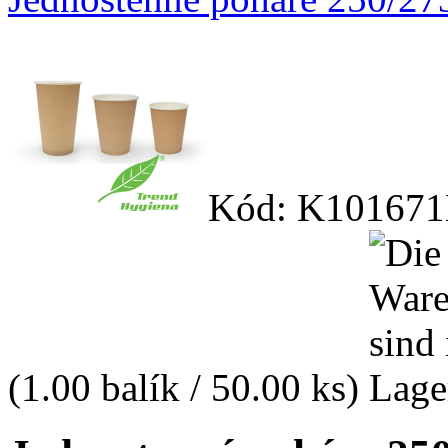
Kód: K101671
(1.00 balík / 50.00 ks)