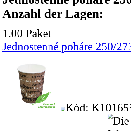
Anzahl der Lagen:
1.00 Paket
Jednostenné poháre 250/27
Kód: K10165