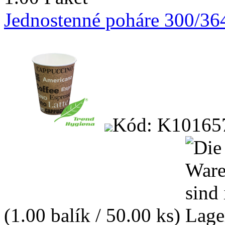
Jednostenné poháre 300/36
Kód: K10165
(1.00 balík / 50.00 ks)