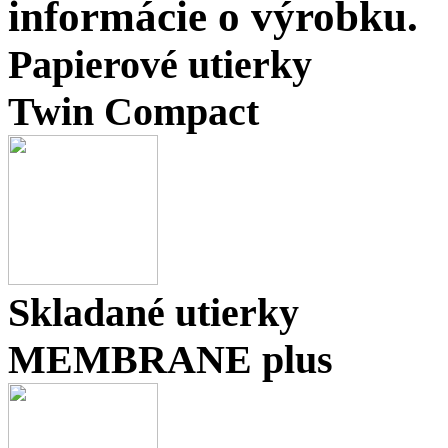
informácie o výrobku.
Papierové utierky
Twin Compact
Skladané utierky
MEMBRANE plus