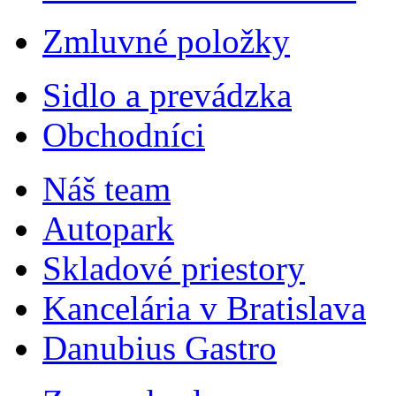
Zmluvné položky
Sidlo a prevádzka
Obchodníci
Náš team
Autopark
Skladové priestory
Kancelária v Bratislava
Danubius Gastro