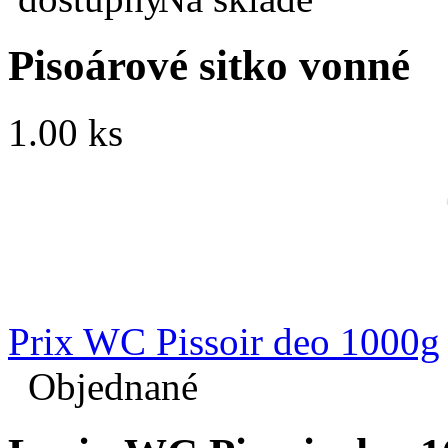
Pisoárové sitko vonné
1.00 ks
Prix WC Pissoir deo 1000g
Objednané