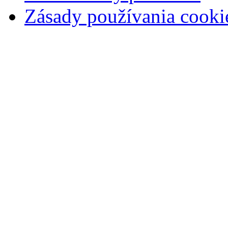
Zásady používania cooki