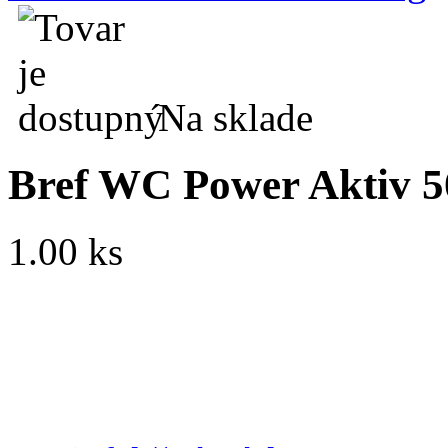
Na sklade
Bref WC Power Aktiv 5
1.00 ks