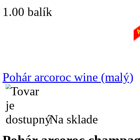
1.00 balík
Pohár arcoroc wine (malý)
Na sklade