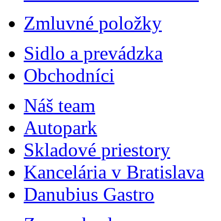
Zmluvné položky
Sidlo a prevádzka
Obchodníci
Náš team
Autopark
Skladové priestory
Kancelária v Bratislava
Danubius Gastro