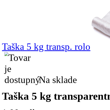
Taška 5 kg transp. rolo
Na sklade
Taška 5 kg transparent