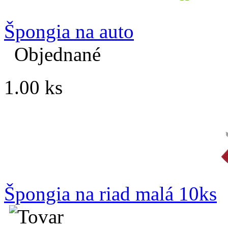
Špongia na auto
Objednané
1.00 ks
Špongia na riad malá 10ks