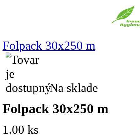
Folpack 30x250 m
Na sklade
Folpack 30x250 m
1.00 ks