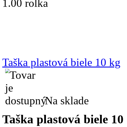
1.00 rolka
Taška plastová biele 10 kg
Na sklade
Taška plastová biele 10