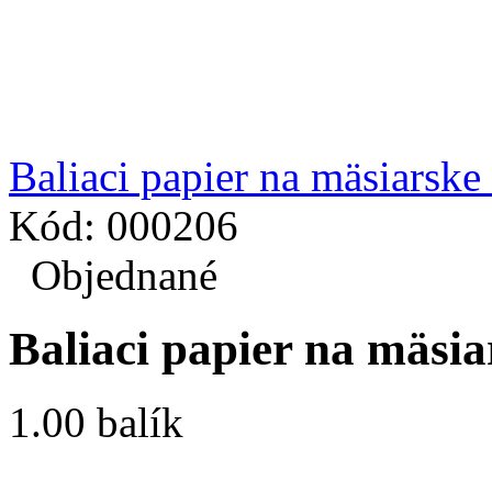
Baliaci papier na mäsiarsk
Kód: 000206
Objednané
Baliaci papier na mäsi
1.00 balík