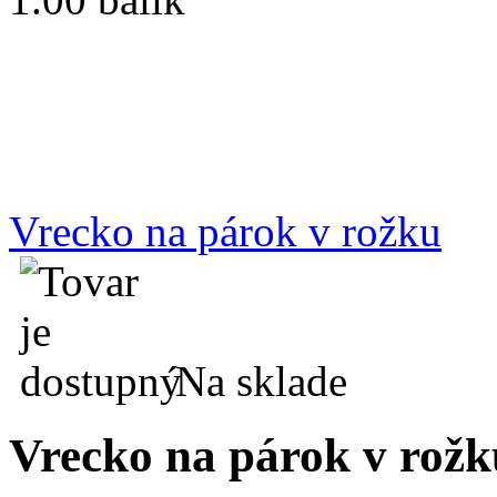
Vrecko na párok v rožku
Na sklade
Vrecko na párok v rožk