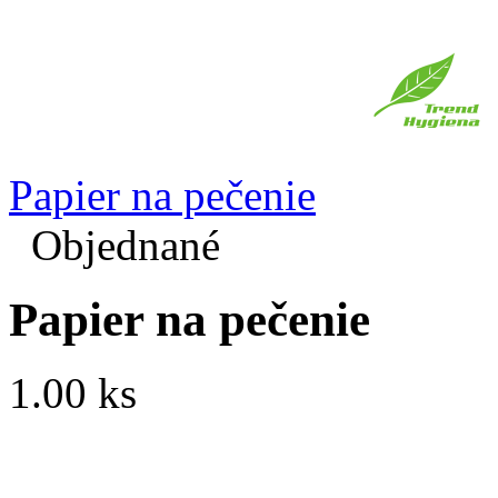
Papier na pečenie
Objednané
Papier na pečenie
1.00 ks