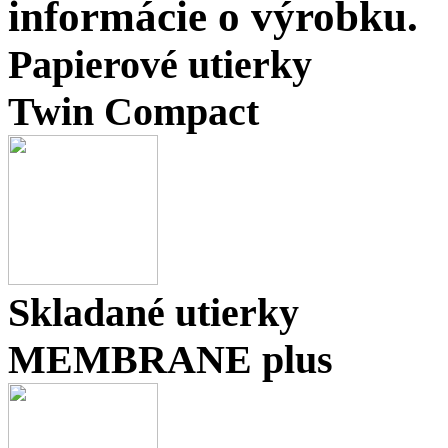
informácie o výrobku.
Papierové utierky
Twin Compact
Skladané utierky
MEMBRANE plus