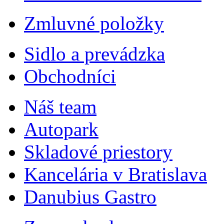
Zmluvné položky
Sidlo a prevádzka
Obchodníci
Náš team
Autopark
Skladové priestory
Kancelária v Bratislava
Danubius Gastro